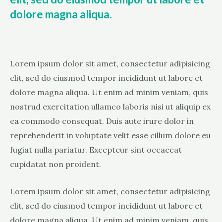
dolore magna aliqua.
Lorem ipsum dolor sit amet, consectetur adipisicing
elit, sed do eiusmod tempor incididunt ut labore et
dolore magna aliqua. Ut enim ad minim veniam, quis
nostrud exercitation ullamco laboris nisi ut aliquip ex
ea commodo consequat. Duis aute irure dolor in
reprehenderit in voluptate velit esse cillum dolore eu
fugiat nulla pariatur. Excepteur sint occaecat
cupidatat non proident.
Lorem ipsum dolor sit amet, consectetur adipisicing
elit, sed do eiusmod tempor incididunt ut labore et
dolore magna aliqua. Ut enim ad minim veniam, quis