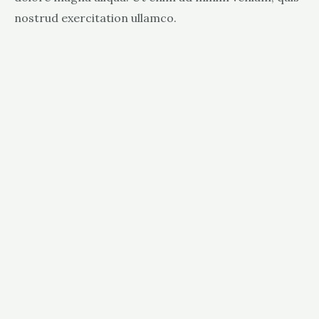
nostrud exercitation ullamco.