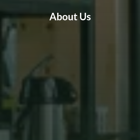
About Us